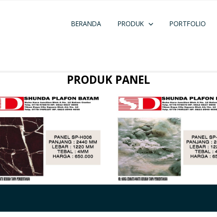
BERANDA
PRODUK
PORTFOLIO
PRODUK PANEL