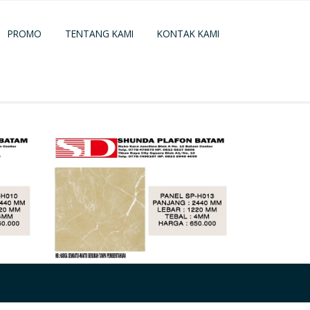
PROMO
TENTANG KAMI
KONTAK KAMI